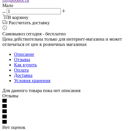
Подробности
Мало
В корзину
Рассчитать доставку
Самовывоз сегодня - бесплатно
Цена действительна только для интернет-магазина и может
отличаться от цен в розничных магазинах
Описание
Отзывы
Как купить
Оплата
Доставка
Условия хранения
Для данного товара пока нет описания
Отзывы
Нет оценок