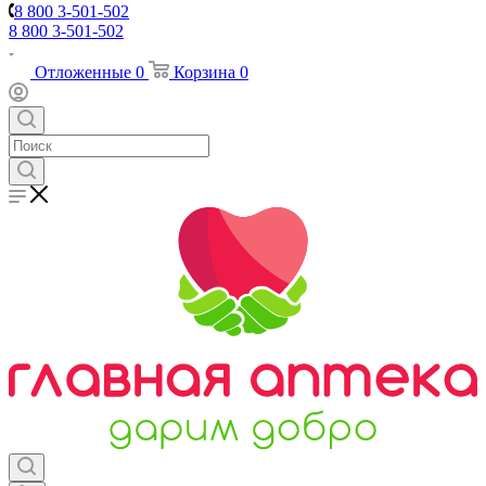
8 800 3-501-502
8 800 3-501-502
Отложенные
0
Корзина
0