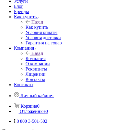
Услуги
Блог
Бренды
Как купить
Назад
Как купить
Условия оплаты
Условия доставки
Гарантия на товар
Компания
Назад
Компания
О компании
Реквизиты
Лицензии
Контакты
Контакты
Личный кабинет
Корзина
0
Отложенные
0
8 800 3-501-502