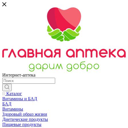
Интернет-аптека
Каталог
Витамины и БАД
БАД
Витамины
Здоровый образ жизни
Диетические продукты
Пищевые продукты