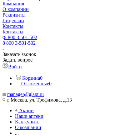
Компания
О компании
Реквизиты
Лицензии
Контакты
Контакты
8 800 3-501-502
8 800 3-501-502
Заказать звонок
Задать вопрос
Войти
Корзина
0
Отложенные
0
manager@glapt.ru
г. Москва, ул. Трофимова, д.13
Акции
Наши аптеки
Как купить
О компании
...