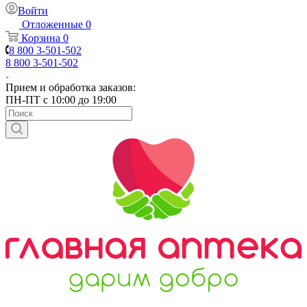
Войти
Отложенные
0
Корзина
0
8 800 3-501-502
8 800 3-501-502
Прием и обработка заказов:
ПН-ПТ с 10:00 до 19:00