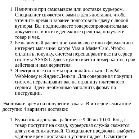
Наличные при самовывозе или доставке курьером.
Специалист свяжется с вами в день доставки, чтобы
уточнить время и заранее подготовить сдачу с любой
купюры. Вы подписываете товаросопроводительные
документы, вносите денежные средства, получаете
товар и чек.
Безналичный расчет при самовывозе или оформлении в
интернет-магазине: карты Visa и MasterCard. Чтобы
оплатить покупку, система перенаправит вас на сервер
системы ASSIST. Здесь нужно ввести номер карты, срок
действия и имя держателя.
Электронные системы при онлайн-заказе: PayPal,
WebMoney и Яндекс.Деньги. Для совершения покупки
система перенаправит вас на страницу платежного
сервиса. Здесь необходимо заполнить форму по
инструкции.
Экономьте время на получении заказа. В интернет-магазине
доступно 4 варианта доставки:
Курьерская доставка работает с 9.00 до 19.00. Когда
товар поступит на склад, курьерская служба свяжется
для уточнения деталей. Специалист предложит выбрать
удобное время доставки и уточнит адрес. Осмотрите