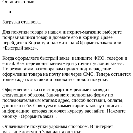
Оставить отзыв
Загрузка отзывов...
Для покупки товара в нашем интернет-магазине выберите
понравившийся товар и добавьте его в корзину. Далее
перейдите в Корзину и нажмите на «Оформить заказ» или
«Быстрый заказ».
Когда оформляете быстрый заказ, напишите ФИО, телефон и
e-mail. Вам перезвонит менеджер и уточнит условия заказа.
По результатам разговора вам придет подтверждение
оформления товара на почту или через СМС. Теперь останется
только ждать доставки и радоваться новой покупке.
Оформление заказа в стандартном режиме выглядит
следующим образом. Заполняете полностью форму по
последовательным этапам: адрес, способ доставки, оплаты,
данные о себе. Советуем в комментарии к заказу написать
информацию, которая поможет курьеру вас найти. Нажмите
кнопку «Оформить заказ».
Оплачивайте покупки удобным способом. В интернет-
магазине доступно 3 варианта оплаты: