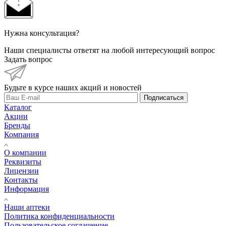
Нужна консультация?
Наши специалисты ответят на любой интересующий вопрос
Задать вопрос
Будьте в курсе наших акций и новостей
Подписаться
Каталог
Акции
Бренды
Компания
О компании
Реквизиты
Лицензии
Контакты
Информация
Наши аптеки
Политика конфиденциальности
Пользовательское соглашение