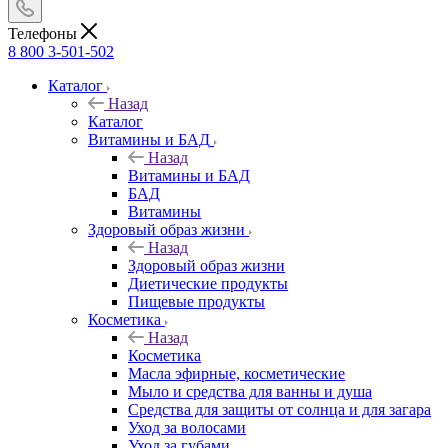
Телефоны
8 800 3-501-502
Каталог
Назад
Каталог
Витамины и БАД
Назад
Витамины и БАД
БАД
Витамины
Здоровый образ жизни
Назад
Здоровый образ жизни
Диетические продукты
Пищевые продукты
Косметика
Назад
Косметика
Масла эфирные, косметические
Мыло и средства для ванны и душа
Средства для защиты от солнца и для загара
Уход за волосами
Уход за губами