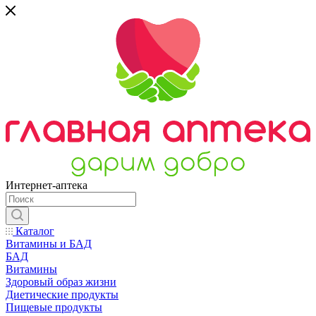
Интернет-аптека
Каталог
Витамины и БАД
БАД
Витамины
Здоровый образ жизни
Диетические продукты
Пищевые продукты