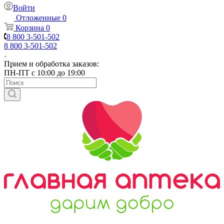
Войти
Отложенные
0
Корзина
0
8 800 3-501-502
8 800 3-501-502
Прием и обработка заказов:
ПН-ПТ с 10:00 до 19:00