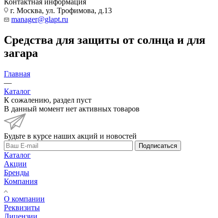
Контактная информация
г. Москва, ул. Трофимова, д.13
manager@glapt.ru
Средства для защиты от солнца и для
загара
Главная
—
Каталог
К сожалению, раздел пуст
В данный момент нет активных товаров
Будьте в курсе наших акций и новостей
Подписаться
Каталог
Акции
Бренды
Компания
О компании
Реквизиты
Лицензии