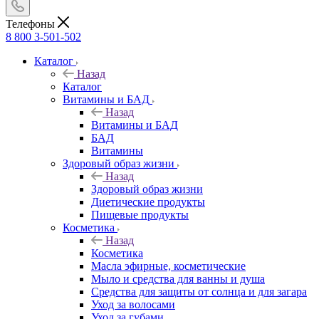
Телефоны
8 800 3-501-502
Каталог
Назад
Каталог
Витамины и БАД
Назад
Витамины и БАД
БАД
Витамины
Здоровый образ жизни
Назад
Здоровый образ жизни
Диетические продукты
Пищевые продукты
Косметика
Назад
Косметика
Масла эфирные, косметические
Мыло и средства для ванны и душа
Средства для защиты от солнца и для загара
Уход за волосами
Уход за губами