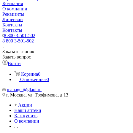
Компания
О компании
Реквизиты
Лицензии
Контакты
Контакты
8 800 3-501-502
8 800 3-501-502
Заказать звонок
Задать вопрос
Войти
Корзина
0
Отложенные
0
manager@glapt.ru
г. Москва, ул. Трофимова, д.13
Акции
Наши аптеки
Как купить
О компании
...