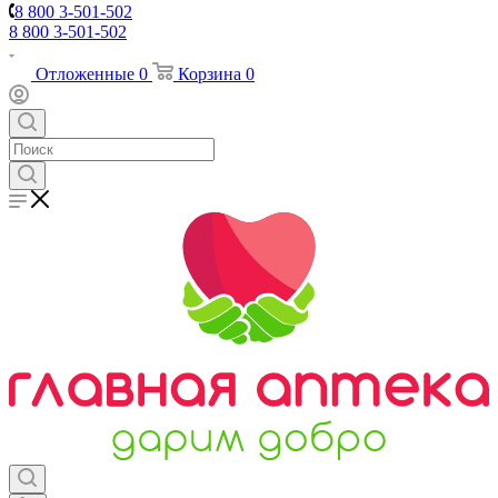
8 800 3-501-502
8 800 3-501-502
Отложенные
0
Корзина
0