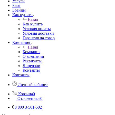
Услуги
Блог
Бренды
Как купить
Назад
Как купить
Условия оплаты
Условия доставки
Гарантия на товар
Компания
Назад
Компания
О компании
Реквизиты
Лицензии
Контакты
Контакты
Личный кабинет
Корзина
0
Отложенные
0
8 800 3-501-502