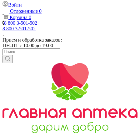
Войти
Отложенные
0
Корзина
0
8 800 3-501-502
8 800 3-501-502
Прием и обработка заказов:
ПН-ПТ с 10:00 до 19:00