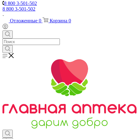
8 800 3-501-502
8 800 3-501-502
Отложенные
0
Корзина
0