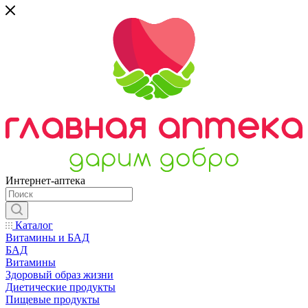
Интернет-аптека
Каталог
Витамины и БАД
БАД
Витамины
Здоровый образ жизни
Диетические продукты
Пищевые продукты