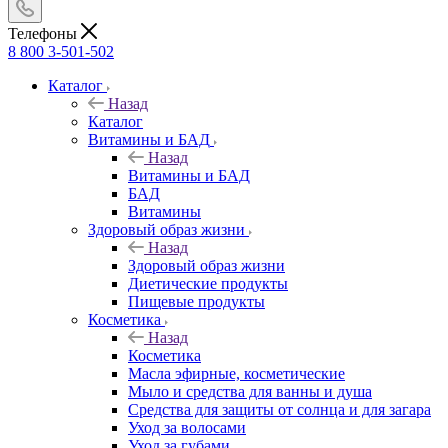
Телефоны
8 800 3-501-502
Каталог
Назад
Каталог
Витамины и БАД
Назад
Витамины и БАД
БАД
Витамины
Здоровый образ жизни
Назад
Здоровый образ жизни
Диетические продукты
Пищевые продукты
Косметика
Назад
Косметика
Масла эфирные, косметические
Мыло и средства для ванны и душа
Средства для защиты от солнца и для загара
Уход за волосами
Уход за губами