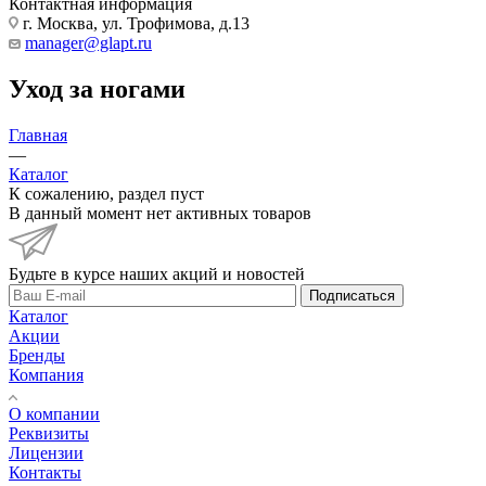
Контактная информация
г. Москва, ул. Трофимова, д.13
manager@glapt.ru
Уход за ногами
Главная
—
Каталог
К сожалению, раздел пуст
В данный момент нет активных товаров
Будьте в курсе наших акций и новостей
Подписаться
Каталог
Акции
Бренды
Компания
О компании
Реквизиты
Лицензии
Контакты