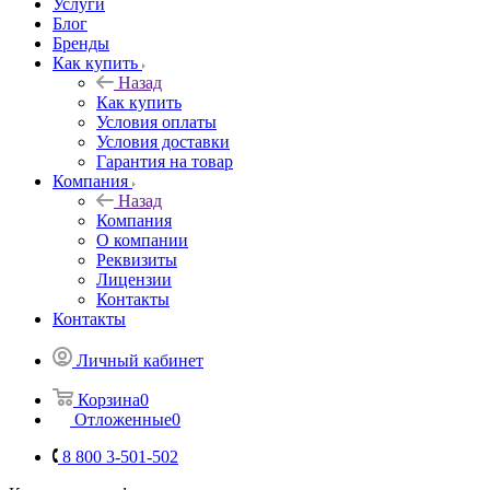
Услуги
Блог
Бренды
Как купить
Назад
Как купить
Условия оплаты
Условия доставки
Гарантия на товар
Компания
Назад
Компания
О компании
Реквизиты
Лицензии
Контакты
Контакты
Личный кабинет
Корзина
0
Отложенные
0
8 800 3-501-502