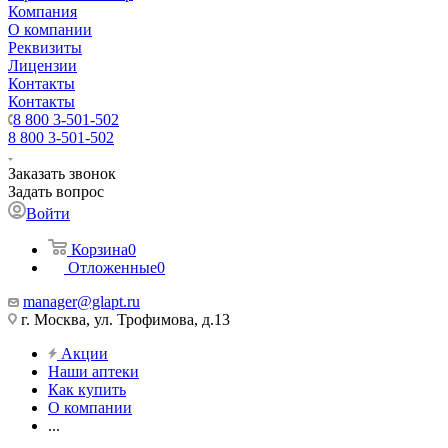
Компания
О компании
Реквизиты
Лицензии
Контакты
Контакты
8 800 3-501-502
8 800 3-501-502
Заказать звонок
Задать вопрос
Войти
Корзина
0
Отложенные
0
manager@glapt.ru
г. Москва, ул. Трофимова, д.13
Акции
Наши аптеки
Как купить
О компании
...