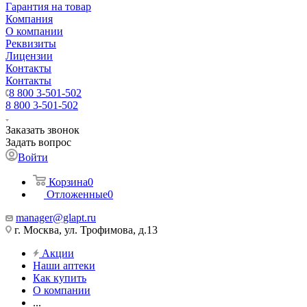
Гарантия на товар
Компания
О компании
Реквизиты
Лицензии
Контакты
Контакты
8 800 3-501-502
8 800 3-501-502
Заказать звонок
Задать вопрос
Войти
Корзина
0
Отложенные
0
manager@glapt.ru
г. Москва, ул. Трофимова, д.13
Акции
Наши аптеки
Как купить
О компании
...