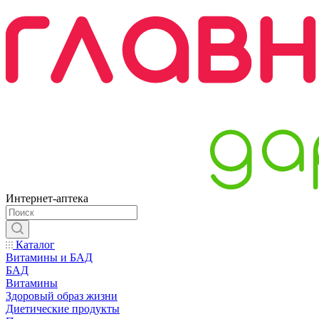
Интернет-аптека
Каталог
Витамины и БАД
БАД
Витамины
Здоровый образ жизни
Диетические продукты