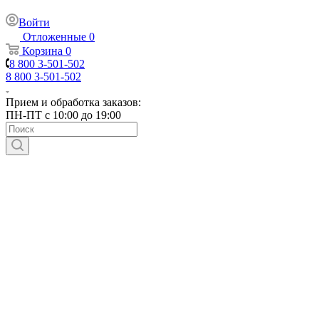
Войти
Отложенные
0
Корзина
0
8 800 3-501-502
8 800 3-501-502
Прием и обработка заказов:
ПН-ПТ с 10:00 до 19:00