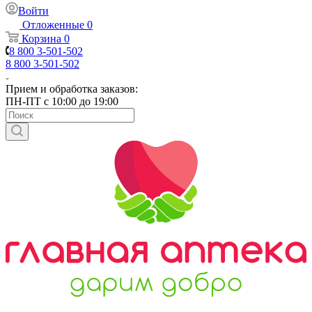
Войти
Отложенные
0
Корзина
0
8 800 3-501-502
8 800 3-501-502
Прием и обработка заказов:
ПН-ПТ с 10:00 до 19:00