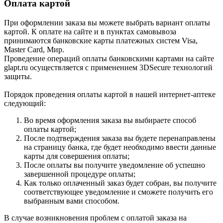
Оплата картой
При оформлении заказа вы можете выбрать вариант оплаты
картой. К оплате на сайте и в пунктах самовывоза
принимаются банковские карты платежных систем Visa,
Master Card, Мир.
Проведение операций оплаты банковскими картами на сайте
glapt.ru осуществляется с применением 3DSecure технологий
защиты.
Порядок проведения оплаты картой в нашей интернет-аптеке
следующий:
Во время оформления заказа вы выбираете способ
оплаты картой;
После подтверждения заказа вы будете перенаправлены
на страницу банка, где будет необходимо ввести данные
карты для совершения оплаты;
После оплаты вы получите уведомление об успешно
завершенной процедуре оплаты;
Как только оплаченный заказ будет собран, вы получите
соответствующее уведомление и сможете получить его
выбранным вами способом.
В случае возникновения проблем с оплатой заказа на