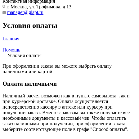
Контактная информация
г. Москва, ул. Трофимова, д.13
manager@glapt.ru
Условия оплаты
Главная
—
Помощь
—
Условия оплаты
При оформлении заказа вы можете выбрать оплату
наличными или картой.
Оплата наличными
Наличный расчет возможен как в пункте самовывоза, так и
при курьерской доставке. Оплата осуществляется
непосредственно кассиру в аптеке или курьеру при
получении заказа. Вместе с заказом вы также получаете все
необходимые документы и кассовый чек. Чтобы оплатить
заказ наличными при получении, при оформлении заказа
выберите соответствующее поле в графе "Способ оплаты".