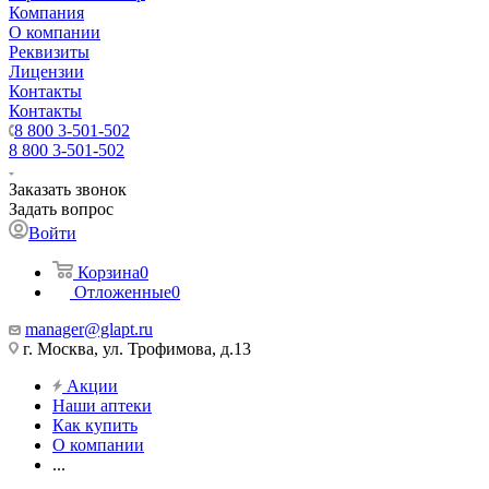
Компания
О компании
Реквизиты
Лицензии
Контакты
Контакты
8 800 3-501-502
8 800 3-501-502
Заказать звонок
Задать вопрос
Войти
Корзина
0
Отложенные
0
manager@glapt.ru
г. Москва, ул. Трофимова, д.13
Акции
Наши аптеки
Как купить
О компании
...