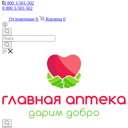
8 800 3-501-502
8 800 3-501-502
Отложенные
0
Корзина
0