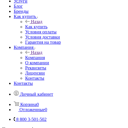
Услуги
Блог
Бренды
Как купить
Назад
Как купить
Условия оплаты
Условия доставки
Гарантия на товар
Компания
Назад
Компания
О компании
Реквизиты
Лицензии
Контакты
Контакты
Личный кабинет
Корзина
0
Отложенные
0
8 800 3-501-502