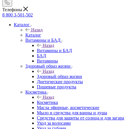
Телефоны
8 800 3-501-502
Каталог
Назад
Каталог
Витамины и БАД
Назад
Витамины и БАД
БАД
Витамины
Здоровый образ жизни
Назад
Здоровый образ жизни
Диетические продукты
Пищевые продукты
Косметика
Назад
Косметика
Масла эфирные, косметические
Мыло и средства для ванны и душа
Средства для защиты от солнца и для загара
Уход за волосами
Уход за губами