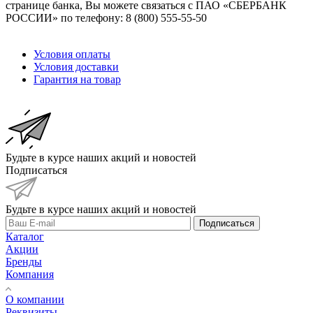
странице банка, Вы можете связаться с ПАО «СБЕРБАНК
РОССИИ» по телефону: 8 (800) 555-55-50
Условия оплаты
Условия доставки
Гарантия на товар
Будьте в курсе наших акций и новостей
Подписаться
Будьте в курсе наших акций и новостей
Подписаться
Каталог
Акции
Бренды
Компания
О компании
Реквизиты