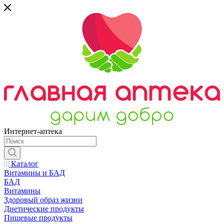
Интернет-аптека
Каталог
Витамины и БАД
БАД
Витамины
Здоровый образ жизни
Диетические продукты
Пищевые продукты