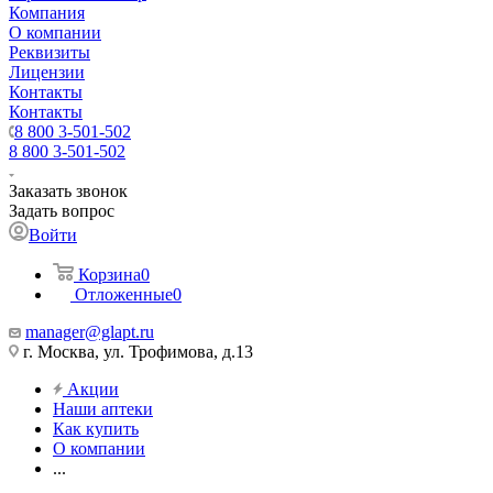
Компания
О компании
Реквизиты
Лицензии
Контакты
Контакты
8 800 3-501-502
8 800 3-501-502
Заказать звонок
Задать вопрос
Войти
Корзина
0
Отложенные
0
manager@glapt.ru
г. Москва, ул. Трофимова, д.13
Акции
Наши аптеки
Как купить
О компании
...