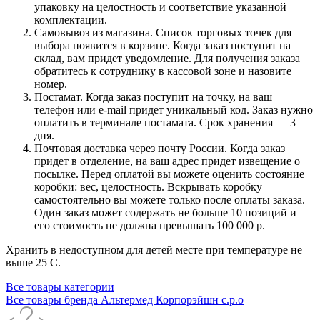
упаковку на целостность и соответствие указанной
комплектации.
Самовывоз из магазина. Список торговых точек для
выбора появится в корзине. Когда заказ поступит на
склад, вам придет уведомление. Для получения заказа
обратитесь к сотруднику в кассовой зоне и назовите
номер.
Постамат. Когда заказ поступит на точку, на ваш
телефон или e-mail придет уникальный код. Заказ нужно
оплатить в терминале постамата. Срок хранения — 3
дня.
Почтовая доставка через почту России. Когда заказ
придет в отделение, на ваш адрес придет извещение о
посылке. Перед оплатой вы можете оценить состояние
коробки: вес, целостность. Вскрывать коробку
самостоятельно вы можете только после оплаты заказа.
Один заказ может содержать не больше 10 позиций и
его стоимость не должна превышать 100 000 р.
Хранить в недоступном для детей месте при температуре не
выше 25 С.
Все товары категории
Все товары бренда Альтермед Корпорэйшн с.р.о