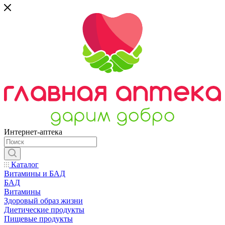
Интернет-аптека
Каталог
Витамины и БАД
БАД
Витамины
Здоровый образ жизни
Диетические продукты
Пищевые продукты