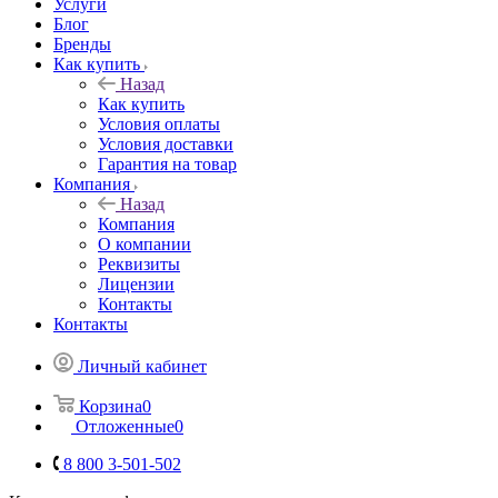
Услуги
Блог
Бренды
Как купить
Назад
Как купить
Условия оплаты
Условия доставки
Гарантия на товар
Компания
Назад
Компания
О компании
Реквизиты
Лицензии
Контакты
Контакты
Личный кабинет
Корзина
0
Отложенные
0
8 800 3-501-502