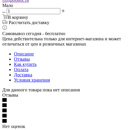
Подробности
Мало
В корзину
Рассчитать доставку
Самовывоз сегодня - бесплатно
Цена действительна только для интернет-магазина и может
отличаться от цен в розничных магазинах
Описание
Отзывы
Как купить
Оплата
Доставка
Условия хранения
Для данного товара пока нет описания
Отзывы
Нет оценок