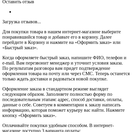
Оставить отзыв
Загрузка отзывов...
Для покупки товара в нашем интернет-магазине выберите
понравившийся товар и добавьте его в корзину. Далее
перейдите в Корзину и нажмите на «Оформить заказ» или
«Быстрый заказ».
Когда оформляете быстрый заказ, напишите ФИО, телефон и
e-mail. Вам перезвонит менеджер и уточнит условия заказа.
По результатам разговора вам придет подтверждение
оформления товара на почту или через СМС. Теперь останется
только ждать доставки и радоваться новой покупке.
Оформление заказа в стандартном режиме выглядит
следующим образом. Заполняете полностью форму по
последовательным этапам: адрес, способ доставки, оплаты,
данные о себе. Советуем в комментарии к заказу написать
информацию, которая поможет курьеру вас найти. Нажмите
кнопку «Оформить заказ».
Оплачивайте покупки удобным способом. В интернет-
магазине доступно 3 варианта оплаты: