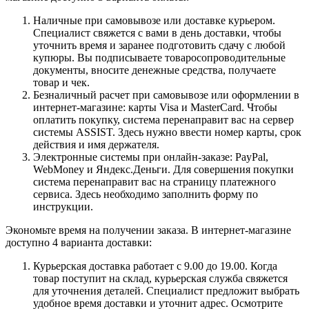
Наличные при самовывозе или доставке курьером.
Специалист свяжется с вами в день доставки, чтобы
уточнить время и заранее подготовить сдачу с любой
купюры. Вы подписываете товаросопроводительные
документы, вносите денежные средства, получаете
товар и чек.
Безналичный расчет при самовывозе или оформлении в
интернет-магазине: карты Visa и MasterCard. Чтобы
оплатить покупку, система перенаправит вас на сервер
системы ASSIST. Здесь нужно ввести номер карты, срок
действия и имя держателя.
Электронные системы при онлайн-заказе: PayPal,
WebMoney и Яндекс.Деньги. Для совершения покупки
система перенаправит вас на страницу платежного
сервиса. Здесь необходимо заполнить форму по
инструкции.
Экономьте время на получении заказа. В интернет-магазине
доступно 4 варианта доставки:
Курьерская доставка работает с 9.00 до 19.00. Когда
товар поступит на склад, курьерская служба свяжется
для уточнения деталей. Специалист предложит выбрать
удобное время доставки и уточнит адрес. Осмотрите