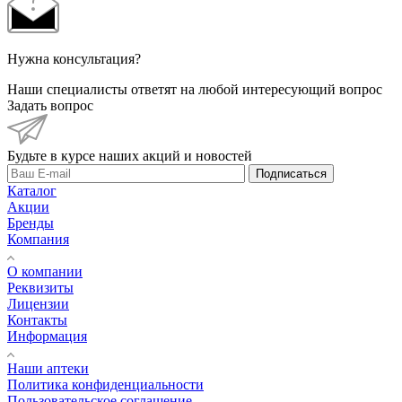
Нужна консультация?
Наши специалисты ответят на любой интересующий вопрос
Задать вопрос
Будьте в курсе наших акций и новостей
Подписаться
Каталог
Акции
Бренды
Компания
О компании
Реквизиты
Лицензии
Контакты
Информация
Наши аптеки
Политика конфиденциальности
Пользовательское соглашение