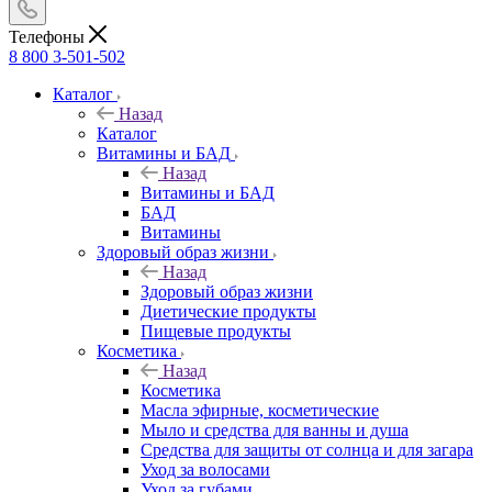
Телефоны
8 800 3-501-502
Каталог
Назад
Каталог
Витамины и БАД
Назад
Витамины и БАД
БАД
Витамины
Здоровый образ жизни
Назад
Здоровый образ жизни
Диетические продукты
Пищевые продукты
Косметика
Назад
Косметика
Масла эфирные, косметические
Мыло и средства для ванны и душа
Средства для защиты от солнца и для загара
Уход за волосами
Уход за губами