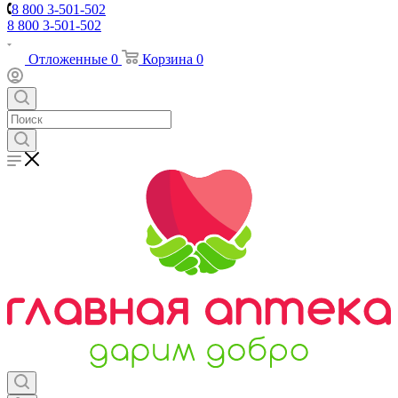
8 800 3-501-502
8 800 3-501-502
Отложенные
0
Корзина
0