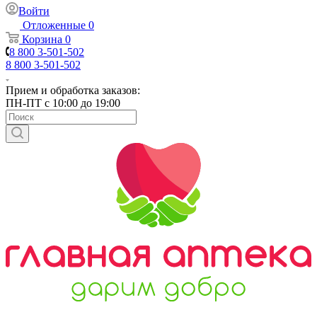
Войти
Отложенные
0
Корзина
0
8 800 3-501-502
8 800 3-501-502
Прием и обработка заказов:
ПН-ПТ с 10:00 до 19:00