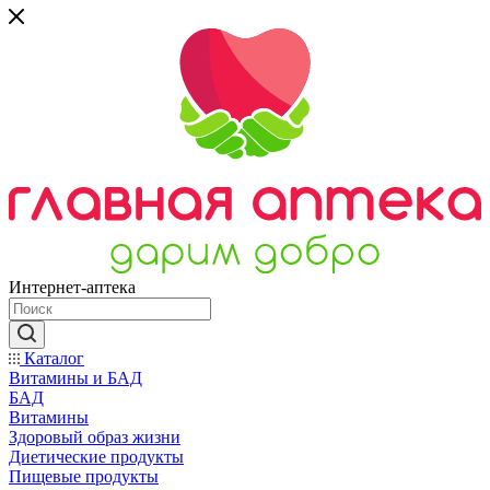
Интернет-аптека
Каталог
Витамины и БАД
БАД
Витамины
Здоровый образ жизни
Диетические продукты
Пищевые продукты