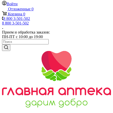
Войти
Отложенные
0
Корзина
0
8 800 3-501-502
8 800 3-501-502
Прием и обработка заказов:
ПН-ПТ с 10:00 до 19:00