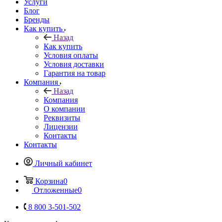
Услуги
Блог
Бренды
Как купить
Назад
Как купить
Условия оплаты
Условия доставки
Гарантия на товар
Компания
Назад
Компания
О компании
Реквизиты
Лицензии
Контакты
Контакты
Личный кабинет
Корзина
0
Отложенные
0
8 800 3-501-502