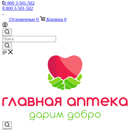
8 800 3-501-502
8 800 3-501-502
Отложенные
0
Корзина
0