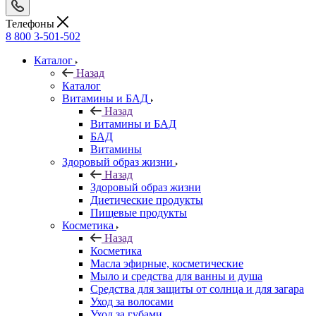
Телефоны
8 800 3-501-502
Каталог
Назад
Каталог
Витамины и БАД
Назад
Витамины и БАД
БАД
Витамины
Здоровый образ жизни
Назад
Здоровый образ жизни
Диетические продукты
Пищевые продукты
Косметика
Назад
Косметика
Масла эфирные, косметические
Мыло и средства для ванны и душа
Средства для защиты от солнца и для загара
Уход за волосами
Уход за губами