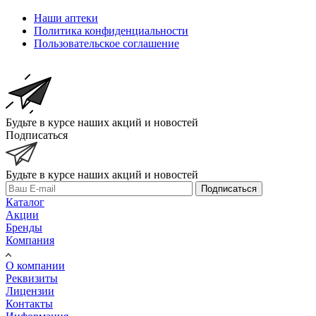
Наши аптеки
Политика конфиденциальности
Пользовательское соглашение
Будьте в курсе наших акций и новостей
Подписаться
Будьте в курсе наших акций и новостей
Подписаться
Каталог
Акции
Бренды
Компания
О компании
Реквизиты
Лицензии
Контакты