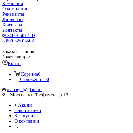
Компания
О компании
Реквизиты
Лицензии
Контакты
Контакты
8 800 3-501-502
8 800 3-501-502
Заказать звонок
Задать вопрос
Войти
Корзина
0
Отложенные
0
manager@glapt.ru
г. Москва, ул. Трофимова, д.13
Акции
Наши аптеки
Как купить
О компании
...