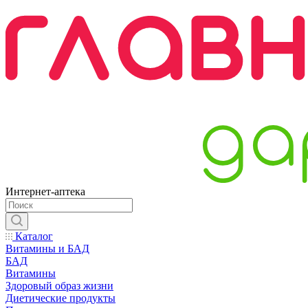
Интернет-аптека
Каталог
Витамины и БАД
БАД
Витамины
Здоровый образ жизни
Диетические продукты