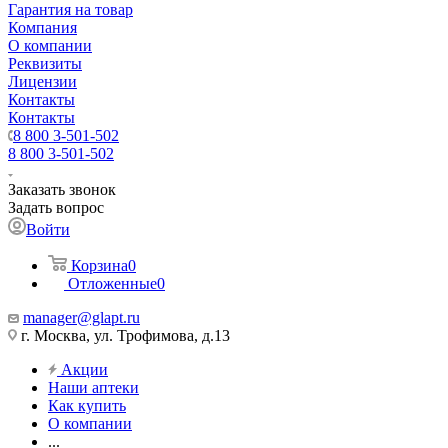
Гарантия на товар
Компания
О компании
Реквизиты
Лицензии
Контакты
Контакты
8 800 3-501-502
8 800 3-501-502
Заказать звонок
Задать вопрос
Войти
Корзина
0
Отложенные
0
manager@glapt.ru
г. Москва, ул. Трофимова, д.13
Акции
Наши аптеки
Как купить
О компании
...