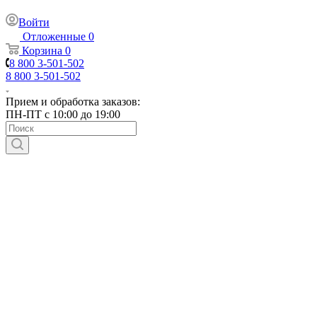
Войти
Отложенные
0
Корзина
0
8 800 3-501-502
8 800 3-501-502
Прием и обработка заказов:
ПН-ПТ с 10:00 до 19:00