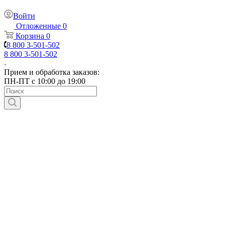
Войти
Отложенные
0
Корзина
0
8 800 3-501-502
8 800 3-501-502
Прием и обработка заказов:
ПН-ПТ с 10:00 до 19:00