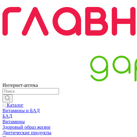
Интернет-аптека
Каталог
Витамины и БАД
БАД
Витамины
Здоровый образ жизни
Диетические продукты