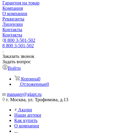
Гарантия на товар
Компания
О компании
Реквизиты
Лицензии
Контакты
Контакты
8 800 3-501-502
8 800 3-501-502
Заказать звонок
Задать вопрос
Войти
Корзина
0
Отложенные
0
manager@glapt.ru
г. Москва, ул. Трофимова, д.13
Акции
Наши аптеки
Как купить
О компании
...