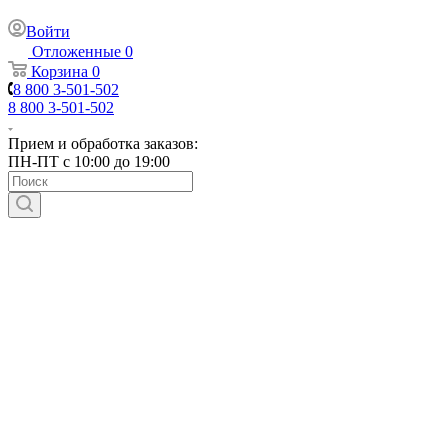
Войти
Отложенные
0
Корзина
0
8 800 3-501-502
8 800 3-501-502
Прием и обработка заказов:
ПН-ПТ с 10:00 до 19:00