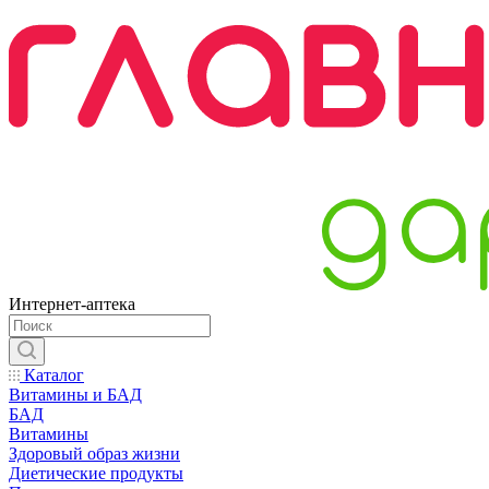
Интернет-аптека
Каталог
Витамины и БАД
БАД
Витамины
Здоровый образ жизни
Диетические продукты