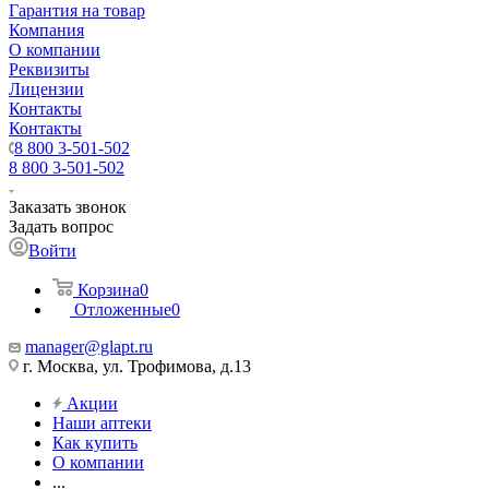
Гарантия на товар
Компания
О компании
Реквизиты
Лицензии
Контакты
Контакты
8 800 3-501-502
8 800 3-501-502
Заказать звонок
Задать вопрос
Войти
Корзина
0
Отложенные
0
manager@glapt.ru
г. Москва, ул. Трофимова, д.13
Акции
Наши аптеки
Как купить
О компании
...