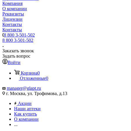
Компания
О компании
Реквизиты
Лицензии
Контакты
Контакты
8 800 3-501-502
8 800 3-501-502
Заказать звонок
Задать вопрос
Войти
Корзина
0
Отложенные
0
manager@glapt.ru
г. Москва, ул. Трофимова, д.13
Акции
Наши аптеки
Как купить
О компании
...