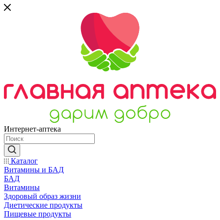
Интернет-аптека
Каталог
Витамины и БАД
БАД
Витамины
Здоровый образ жизни
Диетические продукты
Пищевые продукты