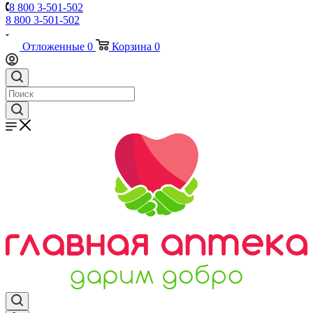
8 800 3-501-502
8 800 3-501-502
Отложенные
0
Корзина
0