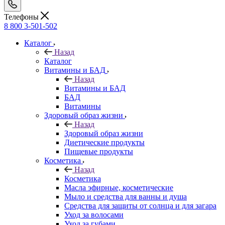
Телефоны
8 800 3-501-502
Каталог
Назад
Каталог
Витамины и БАД
Назад
Витамины и БАД
БАД
Витамины
Здоровый образ жизни
Назад
Здоровый образ жизни
Диетические продукты
Пищевые продукты
Косметика
Назад
Косметика
Масла эфирные, косметические
Мыло и средства для ванны и душа
Средства для защиты от солнца и для загара
Уход за волосами
Уход за губами