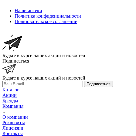
Наши аптеки
Политика конфиденциальности
Пользовательское соглашение
Будьте в курсе наших акций и новостей
Подписаться
Будьте в курсе наших акций и новостей
Подписаться
Каталог
Акции
Бренды
Компания
О компании
Реквизиты
Лицензии
Контакты