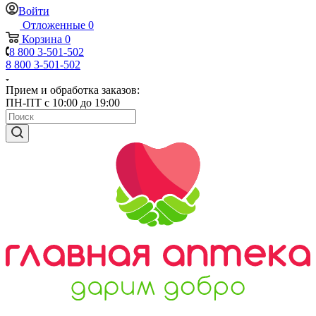
Войти
Отложенные
0
Корзина
0
8 800 3-501-502
8 800 3-501-502
Прием и обработка заказов:
ПН-ПТ с 10:00 до 19:00