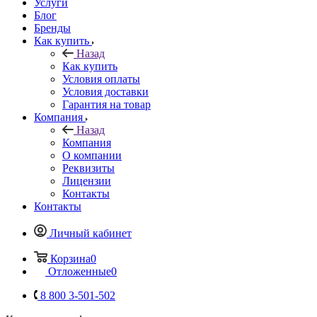
Услуги
Блог
Бренды
Как купить
Назад
Как купить
Условия оплаты
Условия доставки
Гарантия на товар
Компания
Назад
Компания
О компании
Реквизиты
Лицензии
Контакты
Контакты
Личный кабинет
Корзина
0
Отложенные
0
8 800 3-501-502