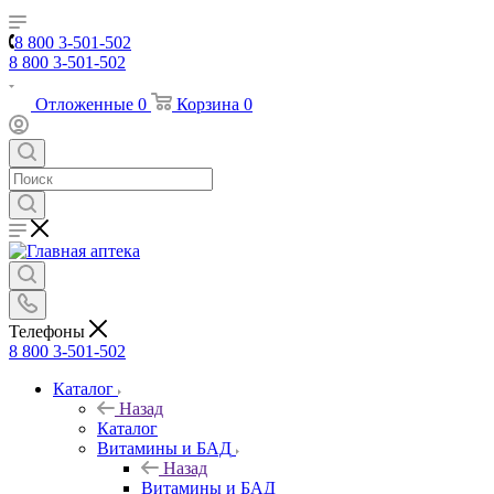
8 800 3-501-502
8 800 3-501-502
Отложенные
0
Корзина
0
Телефоны
8 800 3-501-502
Каталог
Назад
Каталог
Витамины и БАД
Назад
Витамины и БАД