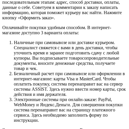
последовательным этапам: адрес, способ доставки, оплаты,
данные о себе. Советуем в комментарии к заказу написать
информацию, которая поможет курьеру вас найти. Нажмите
кнопку «Оформить заказ».
Оплачивайте покупки удобным способом. В интернет-
магазине доступно 3 варианта оплаты:
Наличные при самовывозе или доставке курьером.
Специалист свяжется с вами в день доставки, чтобы
уточнить время и заранее подготовить сдачу с любой
купюры. Вы подписываете товаросопроводительные
документы, вносите денежные средства, получаете
товар и чек.
Безналичный расчет при самовывозе или оформлении в
интернет-магазине: карты Visa и MasterCard. Чтобы
оплатить покупку, система перенаправит вас на сервер
системы ASSIST. Здесь нужно ввести номер карты, срок
действия и имя держателя.
Электронные системы при онлайн-заказе: PayPal,
WebMoney и Яндекс.Деньги. Для совершения покупки
система перенаправит вас на страницу платежного
сервиса. Здесь необходимо заполнить форму по
инструкции.