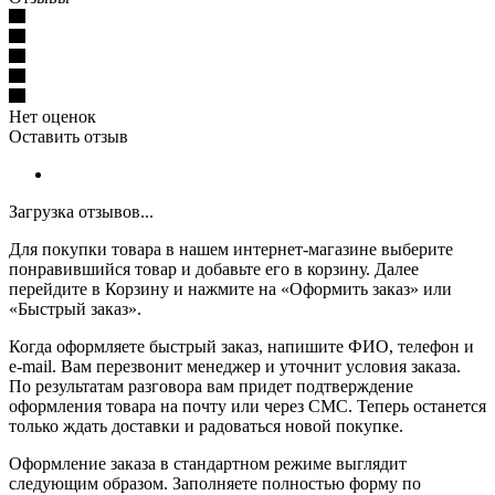
Нет оценок
Оставить отзыв
Загрузка отзывов...
Для покупки товара в нашем интернет-магазине выберите
понравившийся товар и добавьте его в корзину. Далее
перейдите в Корзину и нажмите на «Оформить заказ» или
«Быстрый заказ».
Когда оформляете быстрый заказ, напишите ФИО, телефон и
e-mail. Вам перезвонит менеджер и уточнит условия заказа.
По результатам разговора вам придет подтверждение
оформления товара на почту или через СМС. Теперь останется
только ждать доставки и радоваться новой покупке.
Оформление заказа в стандартном режиме выглядит
следующим образом. Заполняете полностью форму по