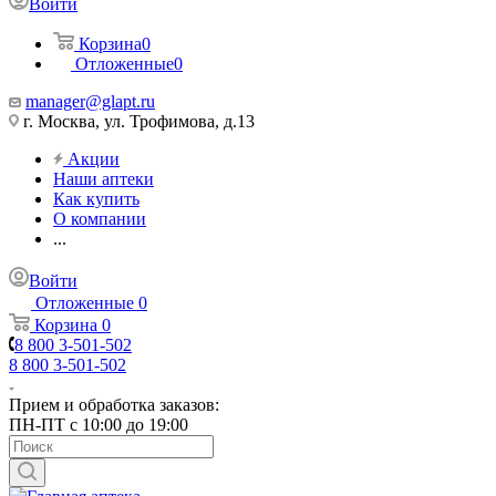
Войти
Корзина
0
Отложенные
0
manager@glapt.ru
г. Москва, ул. Трофимова, д.13
Акции
Наши аптеки
Как купить
О компании
...
Войти
Отложенные
0
Корзина
0
8 800 3-501-502
8 800 3-501-502
Прием и обработка заказов:
ПН-ПТ с 10:00 до 19:00