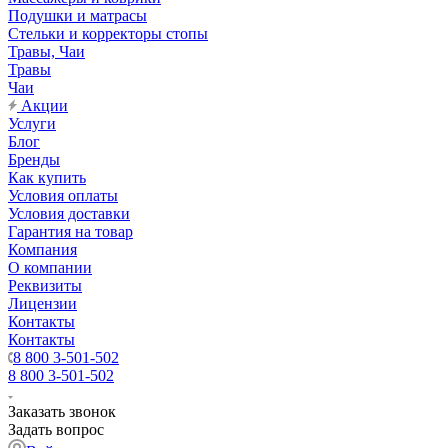
Подушки и матрасы
Стельки и корректоры стопы
Травы, Чаи
Травы
Чаи
Акции
Услуги
Блог
Бренды
Как купить
Условия оплаты
Условия доставки
Гарантия на товар
Компания
О компании
Реквизиты
Лицензии
Контакты
Контакты
8 800 3-501-502
8 800 3-501-502
Заказать звонок
Задать вопрос