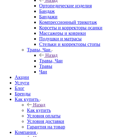
Назад
Ортопедические изделия
Бандаж
Бандажи
Компрессионный трикотаж
Корсеты и корректоры осанки
Массажеры и коврики
Подушки и матрасы
Стельки и корректоры стопы
Травы, Чаи
Назад
Травы, Чаи
Травы
Чаи
Акции
Услуги
Блог
Бренды
Как купить
Назад
Как купить
Условия оплаты
Условия доставки
Гарантия на товар
Компания