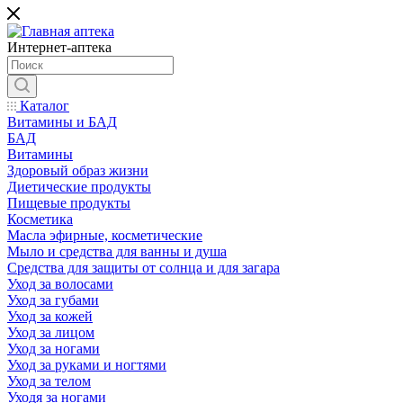
Интернет-аптека
Каталог
Витамины и БАД
БАД
Витамины
Здоровый образ жизни
Диетические продукты
Пищевые продукты
Косметика
Масла эфирные, косметические
Мыло и средства для ванны и душа
Средства для защиты от солнца и для загара
Уход за волосами
Уход за губами
Уход за кожей
Уход за лицом
Уход за ногами
Уход за руками и ногтями
Уход за телом
Уходя за ногами