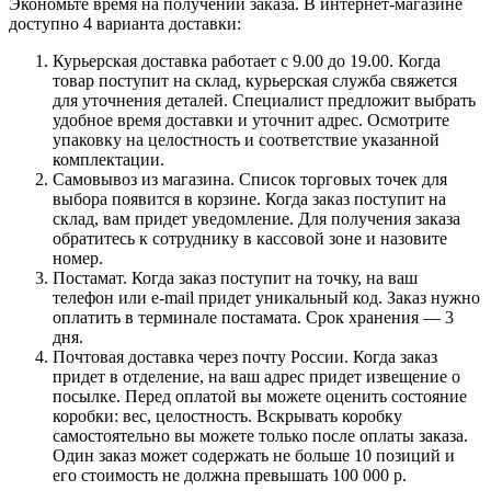
Экономьте время на получении заказа. В интернет-магазине
доступно 4 варианта доставки:
Курьерская доставка работает с 9.00 до 19.00. Когда
товар поступит на склад, курьерская служба свяжется
для уточнения деталей. Специалист предложит выбрать
удобное время доставки и уточнит адрес. Осмотрите
упаковку на целостность и соответствие указанной
комплектации.
Самовывоз из магазина. Список торговых точек для
выбора появится в корзине. Когда заказ поступит на
склад, вам придет уведомление. Для получения заказа
обратитесь к сотруднику в кассовой зоне и назовите
номер.
Постамат. Когда заказ поступит на точку, на ваш
телефон или e-mail придет уникальный код. Заказ нужно
оплатить в терминале постамата. Срок хранения — 3
дня.
Почтовая доставка через почту России. Когда заказ
придет в отделение, на ваш адрес придет извещение о
посылке. Перед оплатой вы можете оценить состояние
коробки: вес, целостность. Вскрывать коробку
самостоятельно вы можете только после оплаты заказа.
Один заказ может содержать не больше 10 позиций и
его стоимость не должна превышать 100 000 р.