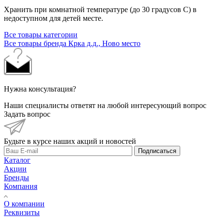
Хранить при комнатной температуре (до 30 градусов С) в
недоступном для детей месте.
Все товары категории
Все товары бренда Крка д.д., Ново место
Нужна консультация?
Наши специалисты ответят на любой интересующий вопрос
Задать вопрос
Будьте в курсе наших акций и новостей
Подписаться
Каталог
Акции
Бренды
Компания
О компании
Реквизиты