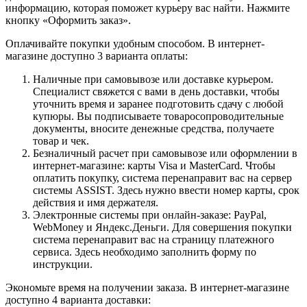
информацию, которая поможет курьеру вас найти. Нажмите
кнопку «Оформить заказ».
Оплачивайте покупки удобным способом. В интернет-
магазине доступно 3 варианта оплаты:
Наличные при самовывозе или доставке курьером.
Специалист свяжется с вами в день доставки, чтобы
уточнить время и заранее подготовить сдачу с любой
купюры. Вы подписываете товаросопроводительные
документы, вносите денежные средства, получаете
товар и чек.
Безналичный расчет при самовывозе или оформлении в
интернет-магазине: карты Visa и MasterCard. Чтобы
оплатить покупку, система перенаправит вас на сервер
системы ASSIST. Здесь нужно ввести номер карты, срок
действия и имя держателя.
Электронные системы при онлайн-заказе: PayPal,
WebMoney и Яндекс.Деньги. Для совершения покупки
система перенаправит вас на страницу платежного
сервиса. Здесь необходимо заполнить форму по
инструкции.
Экономьте время на получении заказа. В интернет-магазине
доступно 4 варианта доставки: