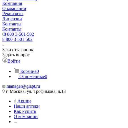
Компания
О компании
Реквизиты
Лицензии
Контакты
Контакты
8 800 3-501-502
8 800 3-501-502
Заказать звонок
Задать вопрос
Войти
Корзина
0
Отложенные
0
manager@glapt.ru
г. Москва, ул. Трофимова, д.13
Акции
Наши аптеки
Как купить
О компании
...