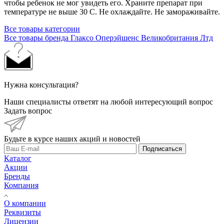
чтобы ребенок не мог увидеть его. Храните препарат при
температуре не выше 30 С. Не охлаждайте. Не замораживайте.
Все товары категории
Все товары бренда Глаксо Оперэйшенс Великобритания Лтд
Нужна консультация?
Наши специалисты ответят на любой интересующий вопрос
Задать вопрос
Будьте в курсе наших акций и новостей
Подписаться
Каталог
Акции
Бренды
Компания
О компании
Реквизиты
Лицензии