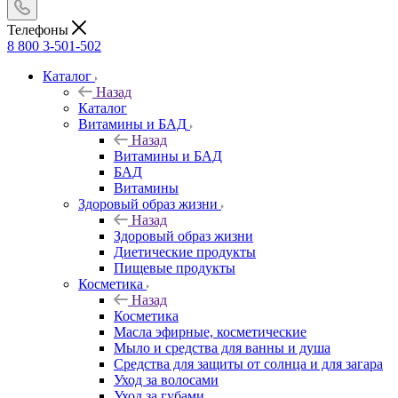
Телефоны
8 800 3-501-502
Каталог
Назад
Каталог
Витамины и БАД
Назад
Витамины и БАД
БАД
Витамины
Здоровый образ жизни
Назад
Здоровый образ жизни
Диетические продукты
Пищевые продукты
Косметика
Назад
Косметика
Масла эфирные, косметические
Мыло и средства для ванны и душа
Средства для защиты от солнца и для загара
Уход за волосами
Уход за губами