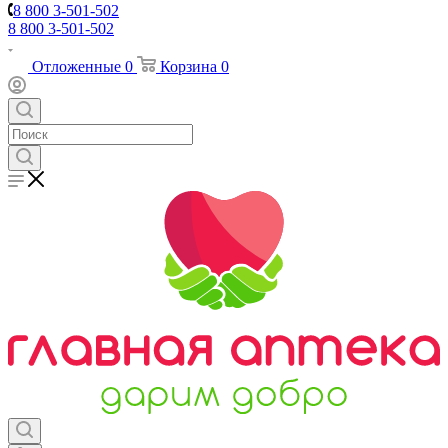
8 800 3-501-502
8 800 3-501-502
Отложенные
0
Корзина
0