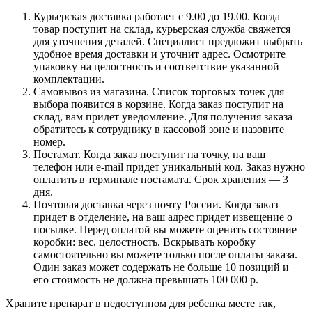
Курьерская доставка работает с 9.00 до 19.00. Когда
товар поступит на склад, курьерская служба свяжется
для уточнения деталей. Специалист предложит выбрать
удобное время доставки и уточнит адрес. Осмотрите
упаковку на целостность и соответствие указанной
комплектации.
Самовывоз из магазина. Список торговых точек для
выбора появится в корзине. Когда заказ поступит на
склад, вам придет уведомление. Для получения заказа
обратитесь к сотруднику в кассовой зоне и назовите
номер.
Постамат. Когда заказ поступит на точку, на ваш
телефон или e-mail придет уникальный код. Заказ нужно
оплатить в терминале постамата. Срок хранения — 3
дня.
Почтовая доставка через почту России. Когда заказ
придет в отделение, на ваш адрес придет извещение о
посылке. Перед оплатой вы можете оценить состояние
коробки: вес, целостность. Вскрывать коробку
самостоятельно вы можете только после оплаты заказа.
Один заказ может содержать не больше 10 позиций и
его стоимость не должна превышать 100 000 р.
Храните препарат в недоступном для ребенка месте так,