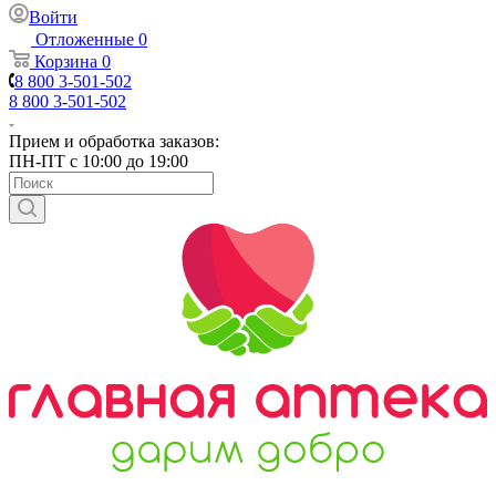
Войти
Отложенные
0
Корзина
0
8 800 3-501-502
8 800 3-501-502
Прием и обработка заказов:
ПН-ПТ с 10:00 до 19:00