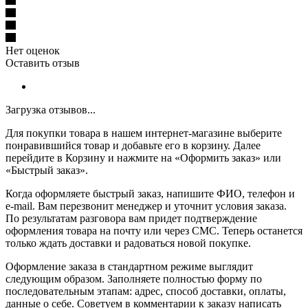
Нет оценок
Оставить отзыв
Загрузка отзывов...
Для покупки товара в нашем интернет-магазине выберите
понравившийся товар и добавьте его в корзину. Далее
перейдите в Корзину и нажмите на «Оформить заказ» или
«Быстрый заказ».
Когда оформляете быстрый заказ, напишите ФИО, телефон и
e-mail. Вам перезвонит менеджер и уточнит условия заказа.
По результатам разговора вам придет подтверждение
оформления товара на почту или через СМС. Теперь останется
только ждать доставки и радоваться новой покупке.
Оформление заказа в стандартном режиме выглядит
следующим образом. Заполняете полностью форму по
последовательным этапам: адрес, способ доставки, оплаты,
данные о себе. Советуем в комментарии к заказу написать