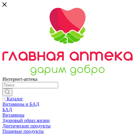
Интернет-аптека
Каталог
Витамины и БАД
БАД
Витамины
Здоровый образ жизни
Диетические продукты
Пищевые продукты