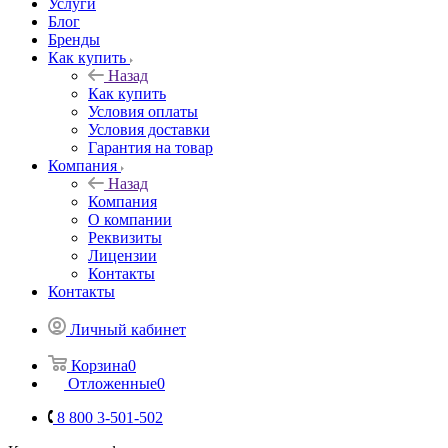
Услуги
Блог
Бренды
Как купить
Назад
Как купить
Условия оплаты
Условия доставки
Гарантия на товар
Компания
Назад
Компания
О компании
Реквизиты
Лицензии
Контакты
Контакты
Личный кабинет
Корзина
0
Отложенные
0
8 800 3-501-502