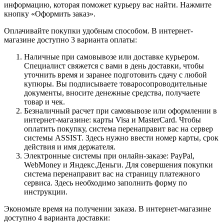
информацию, которая поможет курьеру вас найти. Нажмите
кнопку «Оформить заказ».
Оплачивайте покупки удобным способом. В интернет-
магазине доступно 3 варианта оплаты:
Наличные при самовывозе или доставке курьером.
Специалист свяжется с вами в день доставки, чтобы
уточнить время и заранее подготовить сдачу с любой
купюры. Вы подписываете товаросопроводительные
документы, вносите денежные средства, получаете
товар и чек.
Безналичный расчет при самовывозе или оформлении в
интернет-магазине: карты Visa и MasterCard. Чтобы
оплатить покупку, система перенаправит вас на сервер
системы ASSIST. Здесь нужно ввести номер карты, срок
действия и имя держателя.
Электронные системы при онлайн-заказе: PayPal,
WebMoney и Яндекс.Деньги. Для совершения покупки
система перенаправит вас на страницу платежного
сервиса. Здесь необходимо заполнить форму по
инструкции.
Экономьте время на получении заказа. В интернет-магазине
доступно 4 варианта доставки: