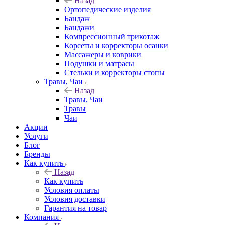
Назад
Ортопедические изделия
Бандаж
Бандажи
Компрессионный трикотаж
Корсеты и корректоры осанки
Массажеры и коврики
Подушки и матрасы
Стельки и корректоры стопы
Травы, Чаи
Назад
Травы, Чаи
Травы
Чаи
Акции
Услуги
Блог
Бренды
Как купить
Назад
Как купить
Условия оплаты
Условия доставки
Гарантия на товар
Компания