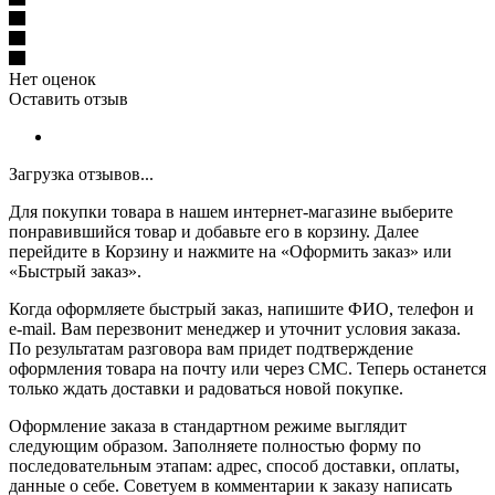
Нет оценок
Оставить отзыв
Загрузка отзывов...
Для покупки товара в нашем интернет-магазине выберите
понравившийся товар и добавьте его в корзину. Далее
перейдите в Корзину и нажмите на «Оформить заказ» или
«Быстрый заказ».
Когда оформляете быстрый заказ, напишите ФИО, телефон и
e-mail. Вам перезвонит менеджер и уточнит условия заказа.
По результатам разговора вам придет подтверждение
оформления товара на почту или через СМС. Теперь останется
только ждать доставки и радоваться новой покупке.
Оформление заказа в стандартном режиме выглядит
следующим образом. Заполняете полностью форму по
последовательным этапам: адрес, способ доставки, оплаты,
данные о себе. Советуем в комментарии к заказу написать