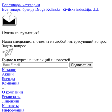
Все товары категории
Все товары бренда Droga Kolinska, Zivilska industrija, d.d.
Нужна консультация?
Наши специалисты ответят на любой интересующий вопрос
Задать вопрос
Будьте в курсе наших акций и новостей
Подписаться
Каталог
Акции
Бренды
Компания
О компании
Реквизиты
Лицензии
Контакты
Информация