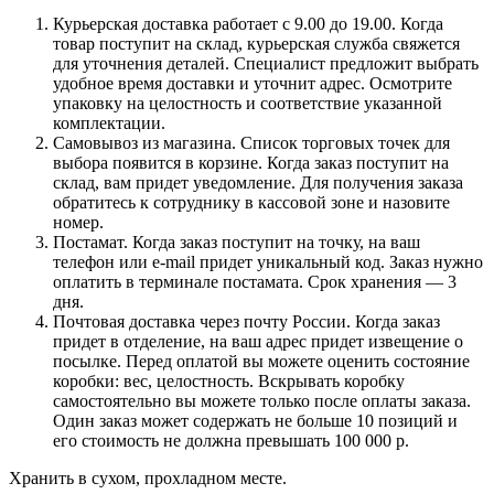
Курьерская доставка работает с 9.00 до 19.00. Когда
товар поступит на склад, курьерская служба свяжется
для уточнения деталей. Специалист предложит выбрать
удобное время доставки и уточнит адрес. Осмотрите
упаковку на целостность и соответствие указанной
комплектации.
Самовывоз из магазина. Список торговых точек для
выбора появится в корзине. Когда заказ поступит на
склад, вам придет уведомление. Для получения заказа
обратитесь к сотруднику в кассовой зоне и назовите
номер.
Постамат. Когда заказ поступит на точку, на ваш
телефон или e-mail придет уникальный код. Заказ нужно
оплатить в терминале постамата. Срок хранения — 3
дня.
Почтовая доставка через почту России. Когда заказ
придет в отделение, на ваш адрес придет извещение о
посылке. Перед оплатой вы можете оценить состояние
коробки: вес, целостность. Вскрывать коробку
самостоятельно вы можете только после оплаты заказа.
Один заказ может содержать не больше 10 позиций и
его стоимость не должна превышать 100 000 р.
Хранить в сухом, прохладном месте.