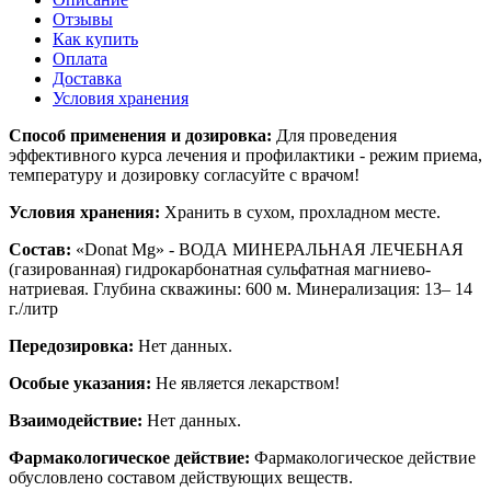
Отзывы
Как купить
Оплата
Доставка
Условия хранения
Способ применения и дозировка:
Для проведения
эффективного курса лечения и профилактики - режим приема,
температуру и дозировку согласуйте с врачом!
Условия хранения:
Хранить в сухом, прохладном месте.
Состав:
«Donat Mg» - ВОДА МИНЕРАЛЬНАЯ ЛЕЧЕБНАЯ
(газированная) гидрокарбонатная сульфатная магниево-
натриевая. Глубина скважины: 600 м. Минерализация: 13– 14
г./литр
Передозировка:
Нет данных.
Особые указания:
Не является лекарством!
Взаимодействие:
Нет данных.
Фармакологическое действие:
Фармакологическое действие
обусловлено составом действующих веществ.