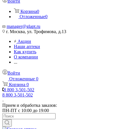
Войти
Корзина
0
Отложенные
0
manager@glapt.ru
г. Москва, ул. Трофимова, д.13
Акции
Наши аптеки
Как купить
О компании
...
Войти
Отложенные
0
Корзина
0
8 800 3-501-502
8 800 3-501-502
Прием и обработка заказов:
ПН-ПТ с 10:00 до 19:00