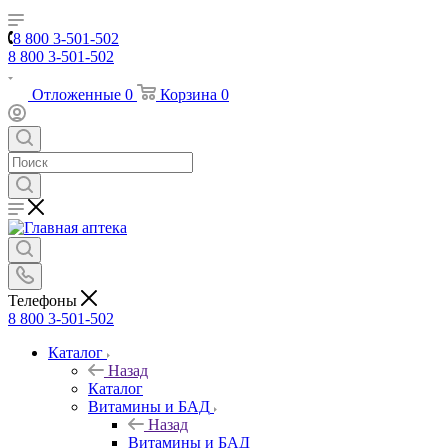
8 800 3-501-502
8 800 3-501-502
Отложенные
0
Корзина
0
Телефоны
8 800 3-501-502
Каталог
Назад
Каталог
Витамины и БАД
Назад
Витамины и БАД