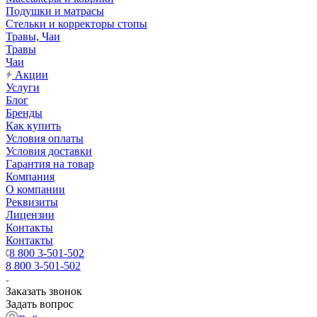
Подушки и матрасы
Стельки и корректоры стопы
Травы, Чаи
Травы
Чаи
Акции
Услуги
Блог
Бренды
Как купить
Условия оплаты
Условия доставки
Гарантия на товар
Компания
О компании
Реквизиты
Лицензии
Контакты
Контакты
8 800 3-501-502
8 800 3-501-502
Заказать звонок
Задать вопрос