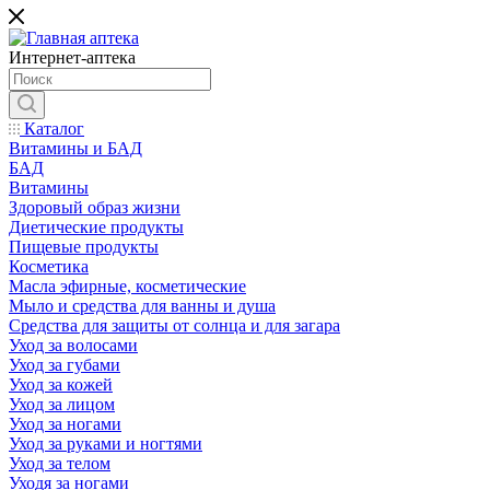
Интернет-аптека
Каталог
Витамины и БАД
БАД
Витамины
Здоровый образ жизни
Диетические продукты
Пищевые продукты
Косметика
Масла эфирные, косметические
Мыло и средства для ванны и душа
Средства для защиты от солнца и для загара
Уход за волосами
Уход за губами
Уход за кожей
Уход за лицом
Уход за ногами
Уход за руками и ногтями
Уход за телом
Уходя за ногами