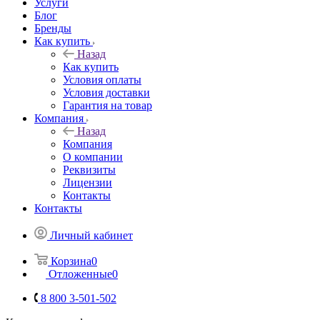
Услуги
Блог
Бренды
Как купить
Назад
Как купить
Условия оплаты
Условия доставки
Гарантия на товар
Компания
Назад
Компания
О компании
Реквизиты
Лицензии
Контакты
Контакты
Личный кабинет
Корзина
0
Отложенные
0
8 800 3-501-502