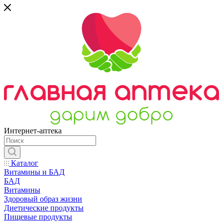
Интернет-аптека
Каталог
Витамины и БАД
БАД
Витамины
Здоровый образ жизни
Диетические продукты
Пищевые продукты