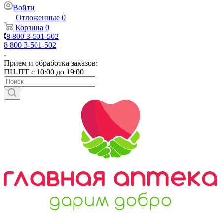
Войти
Отложенные
0
Корзина
0
8 800 3-501-502
8 800 3-501-502
Прием и обработка заказов:
ПН-ПТ с 10:00 до 19:00