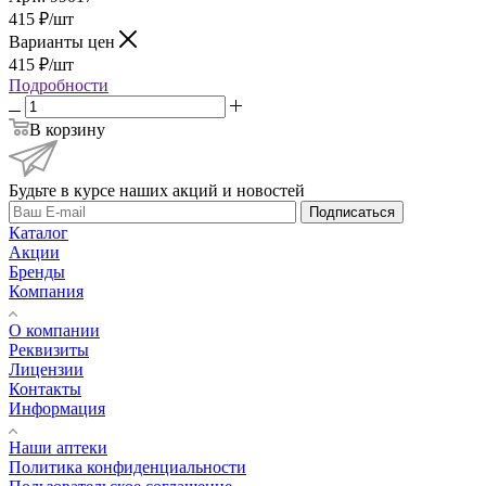
415
₽
/шт
Варианты цен
415
₽
/шт
Подробности
В корзину
Будьте в курсе наших акций и новостей
Подписаться
Каталог
Акции
Бренды
Компания
О компании
Реквизиты
Лицензии
Контакты
Информация
Наши аптеки
Политика конфиденциальности