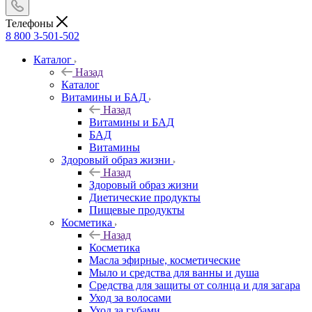
Телефоны
8 800 3-501-502
Каталог
Назад
Каталог
Витамины и БАД
Назад
Витамины и БАД
БАД
Витамины
Здоровый образ жизни
Назад
Здоровый образ жизни
Диетические продукты
Пищевые продукты
Косметика
Назад
Косметика
Масла эфирные, косметические
Мыло и средства для ванны и душа
Средства для защиты от солнца и для загара
Уход за волосами
Уход за губами