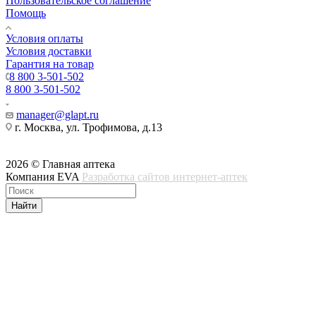
Пользовательское соглашение
Помощь
Условия оплаты
Условия доставки
Гарантия на товар
8 800 3-501-502
8 800 3-501-502
manager@glapt.ru
г. Москва, ул. Трофимова, д.13
2026 © Главная аптека
Компания EVA
Разработка сайтов интернет-аптек
Найти