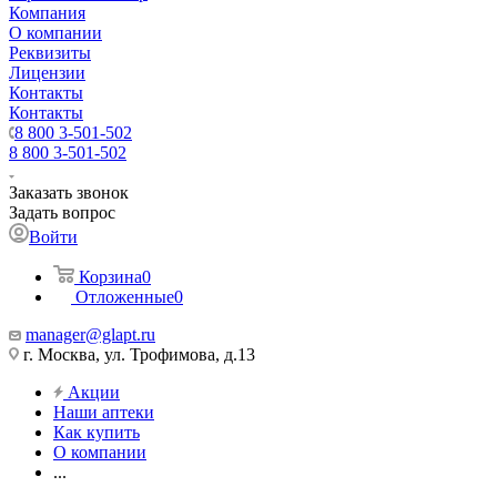
Компания
О компании
Реквизиты
Лицензии
Контакты
Контакты
8 800 3-501-502
8 800 3-501-502
Заказать звонок
Задать вопрос
Войти
Корзина
0
Отложенные
0
manager@glapt.ru
г. Москва, ул. Трофимова, д.13
Акции
Наши аптеки
Как купить
О компании
...