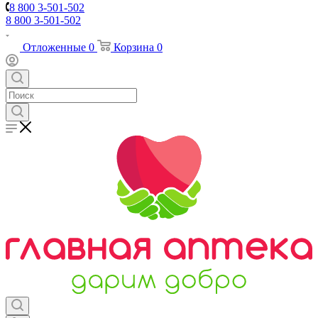
8 800 3-501-502
8 800 3-501-502
Отложенные
0
Корзина
0