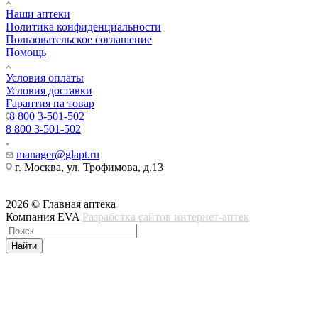
Наши аптеки
Политика конфиденциальности
Пользовательское соглашение
Помощь
Условия оплаты
Условия доставки
Гарантия на товар
8 800 3-501-502
8 800 3-501-502
manager@glapt.ru
г. Москва, ул. Трофимова, д.13
2026 © Главная аптека
Компания EVA
Разработка сайтов интернет-аптек
Найти