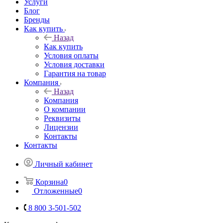
Услуги
Блог
Бренды
Как купить
Назад
Как купить
Условия оплаты
Условия доставки
Гарантия на товар
Компания
Назад
Компания
О компании
Реквизиты
Лицензии
Контакты
Контакты
Личный кабинет
Корзина
0
Отложенные
0
8 800 3-501-502