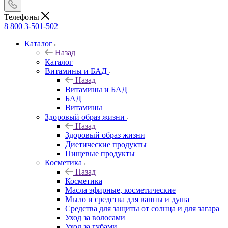
Телефоны
8 800 3-501-502
Каталог
Назад
Каталог
Витамины и БАД
Назад
Витамины и БАД
БАД
Витамины
Здоровый образ жизни
Назад
Здоровый образ жизни
Диетические продукты
Пищевые продукты
Косметика
Назад
Косметика
Масла эфирные, косметические
Мыло и средства для ванны и душа
Средства для защиты от солнца и для загара
Уход за волосами
Уход за губами