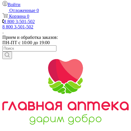
Войти
Отложенные
0
Корзина
0
8 800 3-501-502
8 800 3-501-502
Прием и обработка заказов:
ПН-ПТ с 10:00 до 19:00