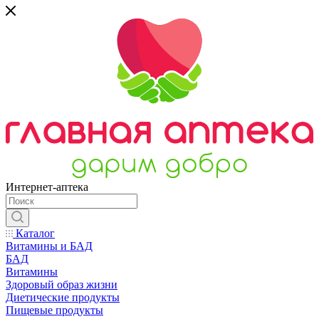
Интернет-аптека
Каталог
Витамины и БАД
БАД
Витамины
Здоровый образ жизни
Диетические продукты
Пищевые продукты