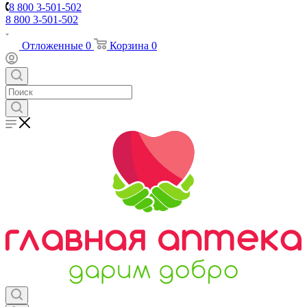
8 800 3-501-502
8 800 3-501-502
Отложенные
0
Корзина
0