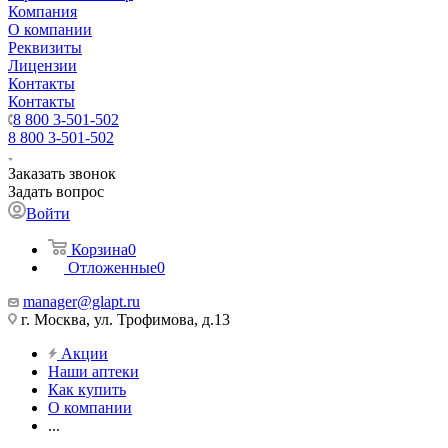
Компания
О компании
Реквизиты
Лицензии
Контакты
Контакты
8 800 3-501-502
8 800 3-501-502
Заказать звонок
Задать вопрос
Войти
Корзина
0
Отложенные
0
manager@glapt.ru
г. Москва, ул. Трофимова, д.13
Акции
Наши аптеки
Как купить
О компании
...