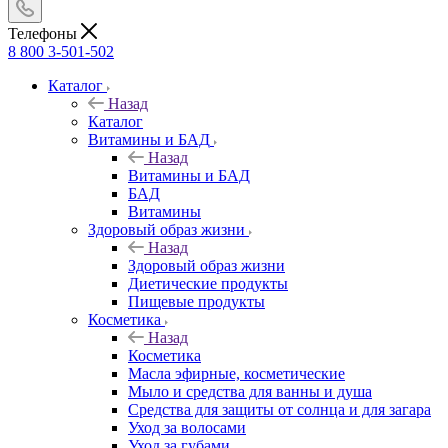
Телефоны
8 800 3-501-502
Каталог
Назад
Каталог
Витамины и БАД
Назад
Витамины и БАД
БАД
Витамины
Здоровый образ жизни
Назад
Здоровый образ жизни
Диетические продукты
Пищевые продукты
Косметика
Назад
Косметика
Масла эфирные, косметические
Мыло и средства для ванны и душа
Средства для защиты от солнца и для загара
Уход за волосами
Уход за губами