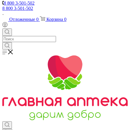
8 800 3-501-502
8 800 3-501-502
Отложенные
0
Корзина
0