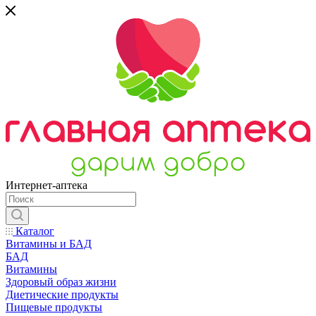
Интернет-аптека
Каталог
Витамины и БАД
БАД
Витамины
Здоровый образ жизни
Диетические продукты
Пищевые продукты