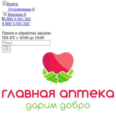
Войти
Отложенные
0
Корзина
0
8 800 3-501-502
8 800 3-501-502
Прием и обработка заказов:
ПН-ПТ с 10:00 до 19:00