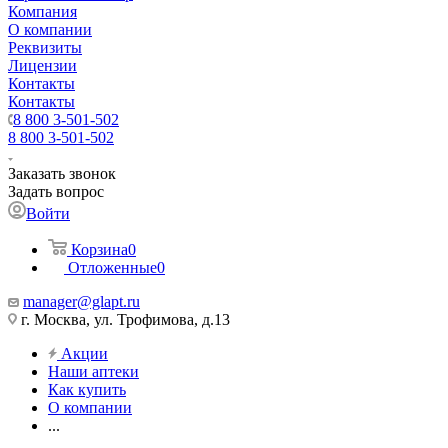
Компания
О компании
Реквизиты
Лицензии
Контакты
Контакты
8 800 3-501-502
8 800 3-501-502
Заказать звонок
Задать вопрос
Войти
Корзина
0
Отложенные
0
manager@glapt.ru
г. Москва, ул. Трофимова, д.13
Акции
Наши аптеки
Как купить
О компании
...