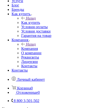
Услуги
Блог
Бренды
Как купить
Назад
Как купить
Условия оплаты
Условия доставки
Гарантия на товар
Компания
Назад
Компания
О компании
Реквизиты
Лицензии
Контакты
Контакты
Личный кабинет
Корзина
0
Отложенные
0
8 800 3-501-502